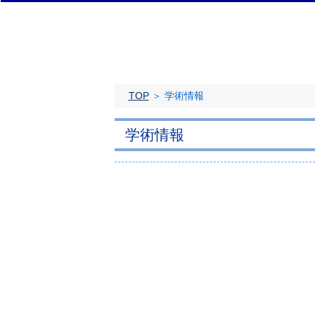
TOP
＞ 学術情報
学術情報