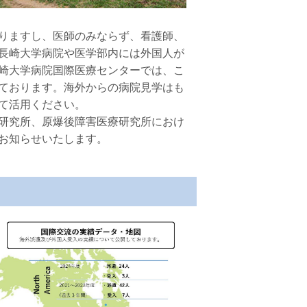
りますし、医師のみならず、看護師、
長崎大学病院や医学部内には外国人が
崎大学病院国際医療センターでは、こ
ております。海外からの病院見学はも
て活用ください。
研究所、原爆後障害医療研究所におけ
お知らせいたします。