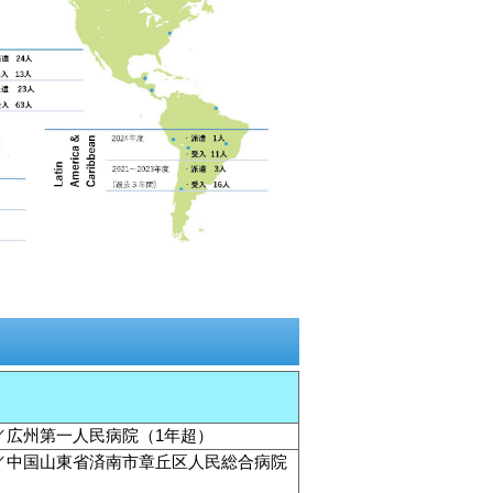
／広州第一人民病院（1年超）
／中国山東省済南市章丘区人民総合病院