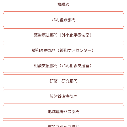
機構図
がん登録部門
薬物療法部門（外来化学療法室）
緩和医療部門（緩和ケアセンター）
相談支援部門（がん相談支援室）
研修・研究部門
放射線治療部門
地域連携パス部門