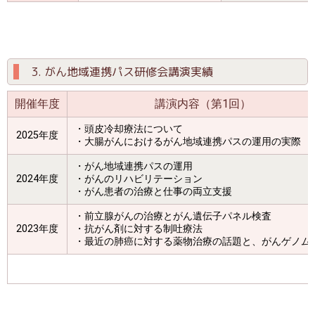
3. がん地域連携パス研修会講演実績
開催年度
講演内容（第1回）
・頭皮冷却療法について
2025年度
・大腸がんにおけるがん地域連携パスの運用の実際
・がん地域連携パスの運用
2024年度
・がんのリハビリテーション
・がん患者の治療と仕事の両立支援
・前立腺がんの治療とがん遺伝子パネル検査
2023年度
・抗がん剤に対する制吐療法
・最近の肺癌に対する薬物治療の話題と、がんゲノム