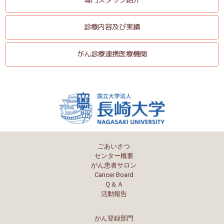
専門スタッフ紹介
診療内容及び実績
がん診療連携医療機関
ごあいさつ
センター概要
がん患者サロン
Cancer Board
Ｑ＆Ａ
活動報告
がん登録部門