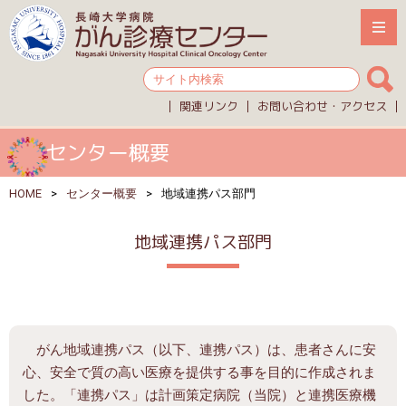
関連リンク
お問い合わせ・アクセス
センター概要
HOME
センター概要
地域連携パス部門
地域連携パス部門
がん地域連携パス（以下、連携パス）は、患者さんに安
心、安全で質の高い医療を提供する事を目的に作成されま
した。「連携パス」は計画策定病院（当院）と連携医療機