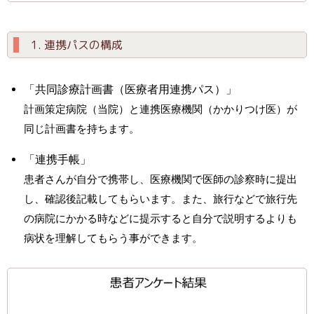
1. 連携パスの構成
「共同診療計画書（医療者用連携パス）」
計画策定病院（当院）と連携医療機関（かかりつけ医）が
同じ計画書を持ちます。
「連携手帳」
患者さんが自分で携帯し、医療機関で医師の診察時に提出
し、確認後記載してもらいます。また、旅行などで旅行先
の病院にかかる時などに提示すると自分で説明するよりも
病状を理解してもらう事ができます。