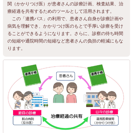
関（かかりつけ医）が患者さんの診療計画、検査結果、治
療経過を共有するためのツールとして活用されます。
この「連携パス」の利用で、患者さん自身が診療計画や
病気を理解でき、かかりつけ医のもとで手厚い診療を受け
ることができるようになります。さらに、診察の待ち時間
の短縮や通院時間の短縮など患者さんの負担の軽減にもな
ります。