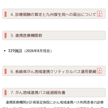
4.
診療報酬の算定と九州厚生局への届出について
5. 連携医療機関数
329施設
（2026年8月現在）
6.
長崎県がん地域連携クリティカルパス運用要綱
7. がん地域連携パス経過報告書
連携医療機関が計画策定病院にがん地域連携パス利用患者の診療