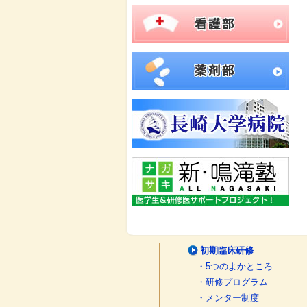
初期臨床研修
・5つのよかところ
・研修プログラム
・メンター制度