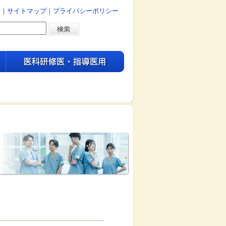
せ
｜
サイトマップ
｜
プライバシーポリシー