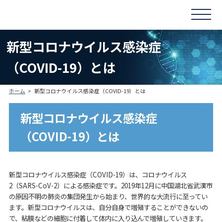
新型コロナウイルス感染症
（COVID-19）とは
ホーム
新型コロナウイルス感染症（COVID-19）とは
新型コロナウイルス感染症
（COVID-19）とは
新型コロナウイルス感染症（COVID-19）は、コロナウイルス
2（SARS-CoV-2）による感染症です。2019年12月に中国湖北省武漢市
の原因不明の肺炎の集団発生から始まり、世界的な大流行に至ってい
ます。新型コロナウイルスは、自分自身で増殖することができないの
で、粘膜などの細胞に付着して体内に入り込んで増殖していきます。