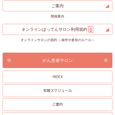
ご案内
開催案内
オンラインばってんサロン利用規約
オンラインサロンの規約 ～操作や参加のルール～
がん患者サロン
INDEX
年間スケジュール
ご案内