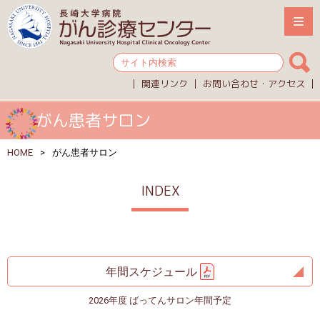
関連リンク
お問い合わせ・アクセス
がん患者サロン
HOME
がん患者サロン
INDEX
年間スケジュール
2026年度 ばってんサロン年間予定