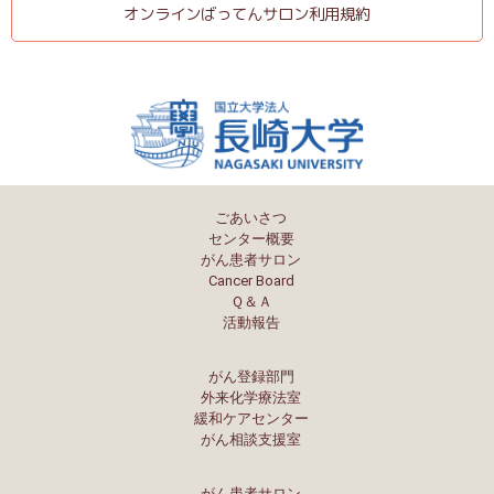
オンラインばってんサロン利用規約
ごあいさつ
センター概要
がん患者サロン
Cancer Board
Ｑ＆Ａ
活動報告
がん登録部門
外来化学療法室
緩和ケアセンター
がん相談支援室
がん患者サロン