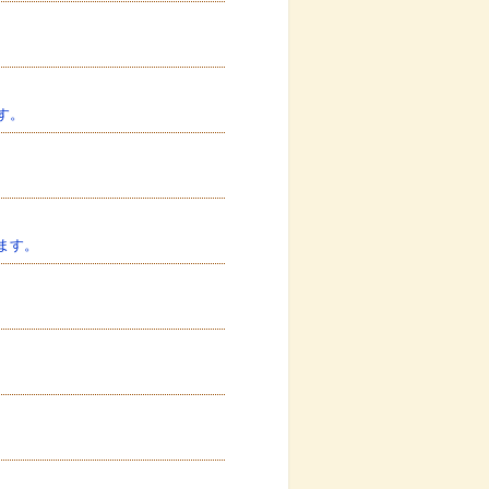
す。
ます。