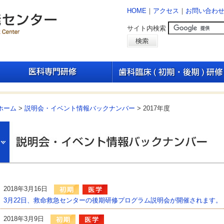
HOME
｜
アクセス
｜
お問い合わ
サイト内検索
ホーム
>
説明会・イベント情報バックナンバー
> 2017年度
2018年3月16日
3月22日、救命救急センターの後期研修プログラム説明会が開催されます。
2018年3月9日