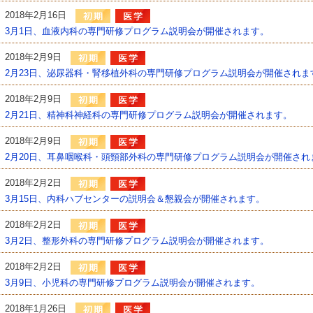
2018年2月16日
3月1日、血液内科の専門研修プログラム説明会が開催されます。
2018年2月9日
2月23日、泌尿器科・腎移植外科の専門研修プログラム説明会が開催されま
2018年2月9日
2月21日、精神科神経科の専門研修プログラム説明会が開催されます。
2018年2月9日
2月20日、耳鼻咽喉科・頭頸部外科の専門研修プログラム説明会が開催され
2018年2月2日
3月15日、内科ハブセンターの説明会＆懇親会が開催されます。
2018年2月2日
3月2日、整形外科の専門研修プログラム説明会が開催されます。
2018年2月2日
3月9日、小児科の専門研修プログラム説明会が開催されます。
2018年1月26日