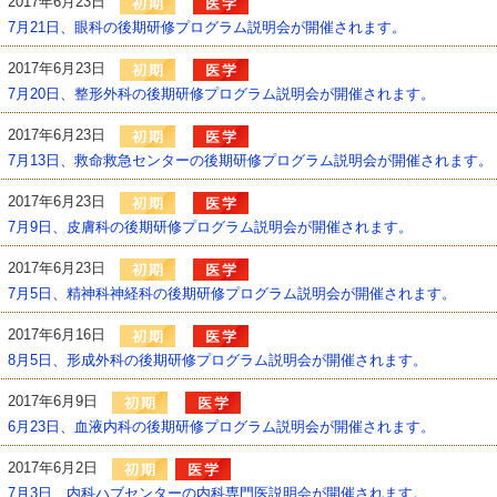
2017年6月23日
7月21日、眼科の後期研修プログラム説明会が開催されます。
2017年6月23日
7月20日、整形外科の後期研修プログラム説明会が開催されます。
2017年6月23日
7月13日、救命救急センターの後期研修プログラム説明会が開催されます。
2017年6月23日
7月9日、皮膚科の後期研修プログラム説明会が開催されます。
2017年6月23日
7月5日、精神科神経科の後期研修プログラム説明会が開催されます。
2017年6月16日
8月5日、形成外科の後期研修プログラム説明会が開催されます。
2017年6月9日
6月23日、血液内科の後期研修プログラム説明会が開催されます。
2017年6月2日
7月3日、内科ハブセンターの内科専門医説明会が開催されます。