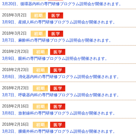
3月20日、循環器内科の専門研修プログラム説明会が開催されます。
2018年3月2日
3月9日、産婦人科の専門研修プログラム説明会が開催されます。
2018年3月2日
3月7日、麻酔科の専門研修プログラム説明会が開催されます。
2018年2月23日
3月9日、眼科の専門研修プログラム説明会が開催されます。
2018年2月23日
3月8日、消化器内科の専門研修プログラム説明会が開催されます。
2018年2月23日
3月7日、呼吸器内科の専門研修プログラム説明会が開催されます。
2018年2月16日
3月8日、放射線科の専門研修プログラム説明会が開催されます。
2018年2月16日
3月2日、腫瘍外科の専門研修プログラム説明会が開催されます。