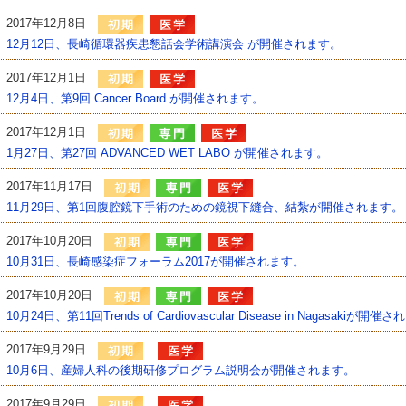
2017年12月8日
12月12日、長崎循環器疾患懇話会学術講演会 が開催されます。
2017年12月1日
12月4日、第9回 Cancer Board が開催されます。
2017年12月1日
1月27日、第27回 ADVANCED WET LABO が開催されます。
2017年11月17日
11月29日、第1回腹腔鏡下手術のための鏡視下縫合、結紮が開催されます。
2017年10月20日
10月31日、長崎感染症フォーラム2017が開催されます。
2017年10月20日
10月24日、第11回Trends of Cardiovascular Disease in Nagasakiが開催
2017年9月29日
10月6日、産婦人科の後期研修プログラム説明会が開催されます。
2017年9月29日