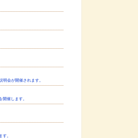
ム説明会が開催されます。
ER」を開催します。
ます。