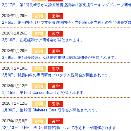
2月17日、第2回長崎県がん診療連携協議会相談支援ワーキンググループ研
2018年1月26日
2月5日、第一内科（リウマチ膠原病内科・内分泌代謝内科）の専門研修プ
2018年1月26日
3月16日、在宅緩和ケア研修会が開催されます。
2018年1月26日
3月9日、第4回長崎県がん診療連携拠点病院研修会が開催されます。
2018年1月19日
2月9日、腎臓内科の専門研修プログラム説明会が開催されます。
2018年1月12日
1月15日、第10回 Cancer Board が開催されます。
2018年1月12日
1月30日、第19回 Diabetes Care 研修会が開催されます。
2017年12月8日
12月13日、THE LIPID～脂質代謝について考える～が開催されます。