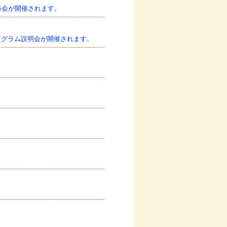
修会が開催されます。
ログラム説明会が開催されます。