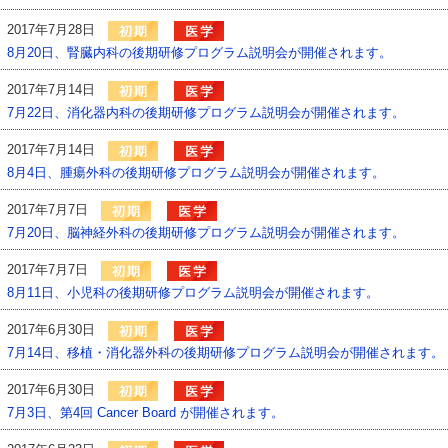
2017年7月28日
8月20日、腎臓内科の後期研修プログラム説明会が開催されます。
2017年7月14日
7月22日、消化器内科の後期研修プログラム説明会が開催されます。
2017年7月14日
8月4日、腫瘍外科の後期研修プログラム説明会が開催されます。
2017年7月7日
7月20日、脳神経外科の後期研修プログラム説明会が開催されます。
2017年7月7日
8月11日、小児科の後期研修プログラム説明会が開催されます。
2017年6月30日
7月14日、移植・消化器外科の後期研修プログラム説明会が開催されます。
2017年6月30日
7月3日、第4回 Cancer Board が開催されます。