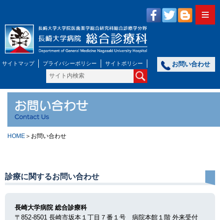
サイトマップ
プライバシーポリシー
サイトポリシー
お問い合わせ
HOME
＞お問い合わせ
診療に関するお問い合わせ
長崎大学病院 総合診療科
〒852-8501 長崎市坂本１丁目７番１号 病院本館１階 外来受付