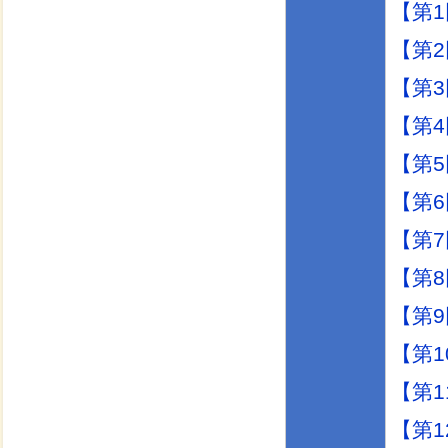
【第
【第
【第
【第
【第
【第
【第
【第
【第
【第1
【第
【第