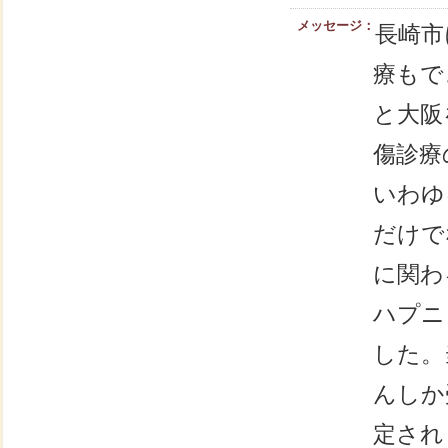
メッセージ：
長崎市
療もで
と大阪
傷診療
いわゆ
だけで
に関わ
ハプニ
した。
んしか
定され