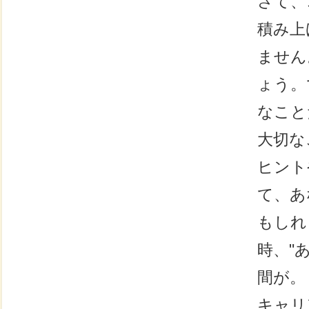
さて、
積み上
ません
ょう。
なこと
大切な
ヒント
て、あ
もしれ
時、"
間が。
キャリ