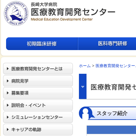
ホーム
>
医療教育開発センター
スタッフ紹介