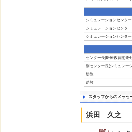
シミュレーションセンター
シミュレーションセンター
シミュレーションセンター
センター長(医療教育開発セ
副センター長(シミュレー
助教
助教
スタッフからのメッセ
浜田 久之
職名：