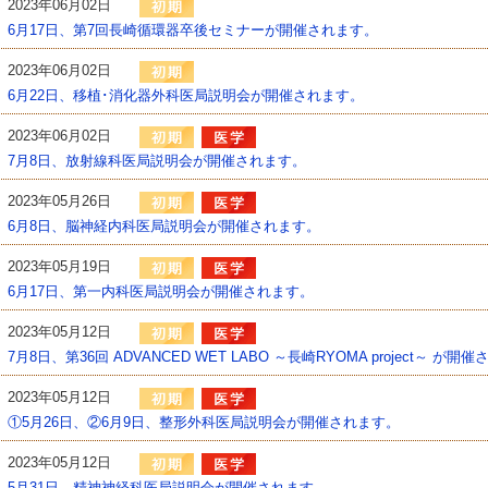
2023年06月02日
6月17日、第7回長崎循環器卒後セミナーが開催されます。
2023年06月02日
6月22日、移植･消化器外科医局説明会が開催されます。
2023年06月02日
7月8日、放射線科医局説明会が開催されます。
2023年05月26日
6月8日、脳神経内科医局説明会が開催されます。
2023年05月19日
6月17日、第一内科医局説明会が開催されます。
2023年05月12日
7月8日、第36回 ADVANCED WET LABO ～長崎RYOMA project～ が開
2023年05月12日
①5月26日、②6月9日、整形外科医局説明会が開催されます。
2023年05月12日
5月31日、精神神経科医局説明会が開催されます。