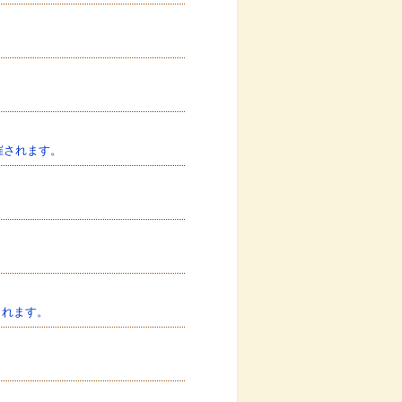
催されます。
されます。