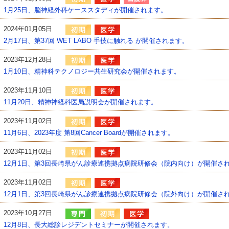
1月25日、脳神経外科ケーススタディが開催されます。
2024年01月05日
2月17日、第37回 WET LABO 手技に触れる が開催されます。
2023年12月28日
1月10日、精神科テクノロジー共生研究会が開催されます。
2023年11月10日
11月20日、精神神経科医局説明会が開催されます。
2023年11月02日
11月6日、2023年度 第8回Cancer Boardが開催されます。
2023年11月02日
12月1日、第3回長崎県がん診療連携拠点病院研修会（院内向け）が開催さ
2023年11月02日
12月1日、第3回長崎県がん診療連携拠点病院研修会（院外向け）が開催さ
2023年10月27日
12月8日、長大総診レジデントセミナーが開催されます。