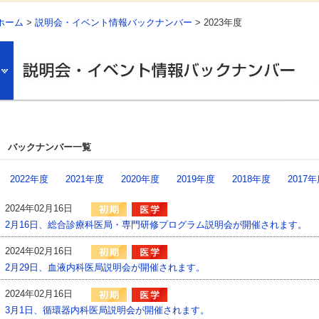
ホーム
>
説明会・イベント情報バックナンバー
> 2023年度
バックナンバー一覧
2022年度
2021年度
2020年度
2019年度
2018年度
2017
2024年02月16日
2月16日、総合診療科医局・専門研修プログラム説明会が開催されます。
2024年02月16日
2月29日、血液内科医局説明会が開催されます。
2024年02月16日
3月1日、循環器内科医局説明会が開催されます。