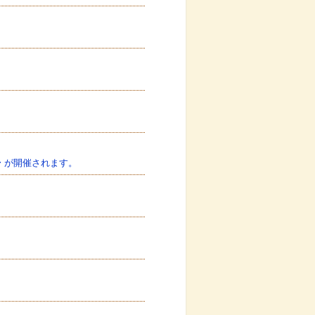
〜 が開催されます。