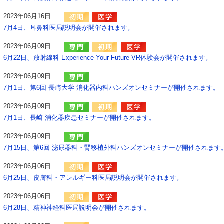
2023年06月16日
7月4日、耳鼻科医局説明会が開催されます。
2023年06月09日
6月22日、放射線科 Experience Your Future VR体験会が開催されます。
2023年06月09日
7月1日、第6回 ⻑崎大学 消化器内科ハンズオンセミナーが開催されます。
2023年06月09日
7月1日、⻑崎 消化器疾患セミナーが開催されます。
2023年06月09日
7月15日、第6回 泌尿器科・腎移植外科ハンズオンセミナーが開催されます
2023年06月06日
6月25日、皮膚科・アレルギー科医局説明会が開催されます。
2023年06月06日
6月28日、精神神経科医局説明会が開催されます。