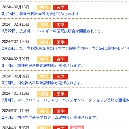
2024年02月16日
3月15日、腫瘍外科医局説明会が開催されます。
2024年02月16日
3月22日、皮膚科・アレルギー科医局説明会が開催されます。
2024年02月02日
2月26日、第一内科医局説明会(リウマチ膠原病内科・内分泌代謝内科)が開
2024年02月02日
3月4日、精神神経科医局説明会が開催されます。
2024年02月02日
3月6日、消化器内科医局説明会が開催されます。
2024年01月19日
2月4日、マイクロニューロジャリーハンズオンワークショップ長崎が開催
2024年01月19日
2月7日、内科専門研修プログラム説明会が開催されます。
2024年01月05日