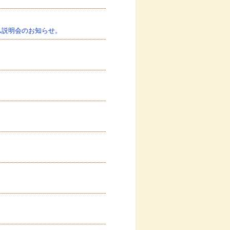
ム説明会のお知らせ。