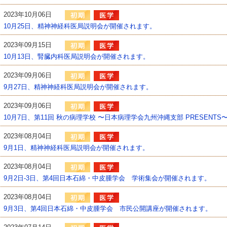
2023年10月06日
10月25日、精神神経科医局説明会が開催されます。
2023年09月15日
10月13日、腎臓内科医局説明会が開催されます。
2023年09月06日
9月27日、精神神経科医局説明会が開催されます。
2023年09月06日
10月7日、第11回 秋の病理学校 〜日本病理学会九州沖縄支部 PRESENTS
2023年08月04日
9月1日、精神神経科医局説明会が開催されます。
2023年08月04日
9月2日-3日、第4回日本石綿・中皮腫学会 学術集会が開催されます。
2023年08月04日
9月3日、第4回日本石綿・中皮腫学会 市民公開講座が開催されます。