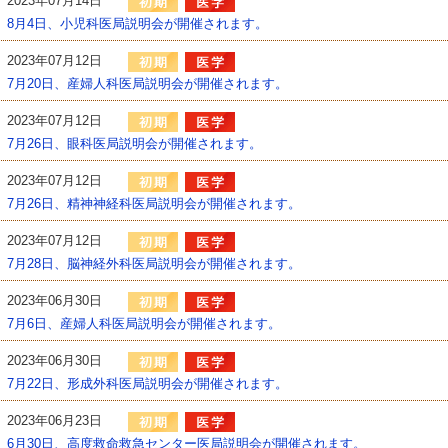
2023年07月14日
8月4日、小児科医局説明会が開催されます。
2023年07月12日
7月20日、産婦人科医局説明会が開催されます。
2023年07月12日
7月26日、眼科医局説明会が開催されます。
2023年07月12日
7月26日、精神神経科医局説明会が開催されます。
2023年07月12日
7月28日、脳神経外科医局説明会が開催されます。
2023年06月30日
7月6日、産婦人科医局説明会が開催されます。
2023年06月30日
7月22日、形成外科医局説明会が開催されます。
2023年06月23日
6月30日、高度救命救急センター医局説明会が開催されます。