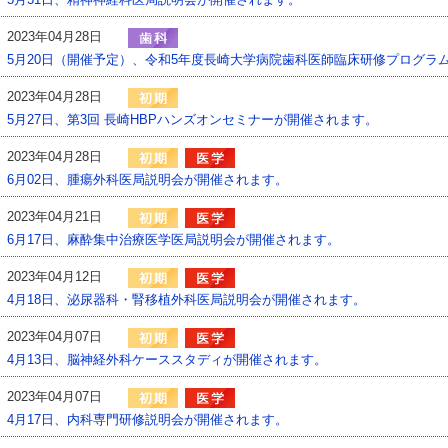
2023年04月28日
5月20日（開催予定）、令和5年度長崎大学病院歯科医師臨床研修プログラ
2023年04月28日
5月27日、第3回 長崎HBPハンズオンセミナーが開催されます。
2023年04月28日
6月02日、腫瘍外科医局説明会が開催されます。
2023年04月21日
6月17日、麻酔集中治療医学医局説明会が開催されます。
2023年04月12日
4月18日、泌尿器科・腎移植外科医局説明会が開催されます。
2023年04月07日
4月13日、脳神経外科ケーススタディが開催されます。
2023年04月07日
4月17日、内科専門研修説明会が開催されます。