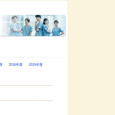
年度
2016年度
2015年度