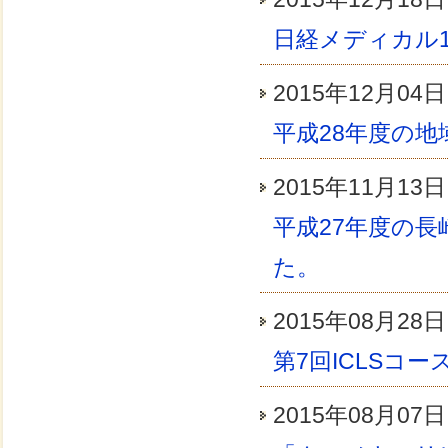
日経メディカル
2015年12月0
平成28年度の
2015年11月1
平成27年度の
た。
2015年08月2
第7回ICLSコ
2015年08月0