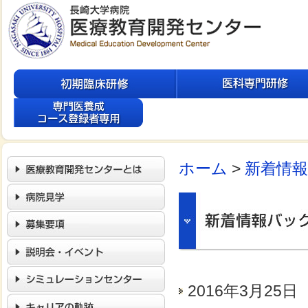
ホーム
>
新着情
2016年3月25