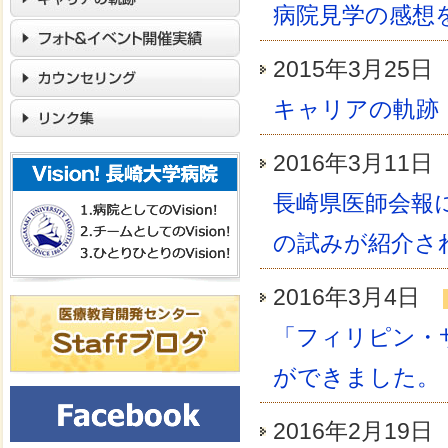
病院見学の感想
2015年3月25
キャリアの軌跡
2016年3月11
長崎県医師会報
の試みが紹介さ
2016年3月4日
「フィリピン・
ができました。
2016年2月19