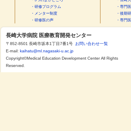
・研修プログラム
・専門
・メンター制度
・後期
・研修医の声
・専門
長崎大学病院 医療教育開発センター
〒852-8501 長崎市坂本1丁目7番1号
お問い合わせ一覧
E-mail:
kaihatu@ml.nagasaki-u.ac.jp
Copyright©Medical Education Development Center All Rights
Reserved.