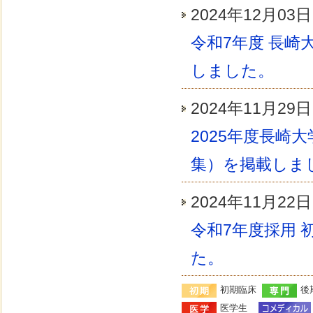
2024年12月
令和7年度 長崎
しました。
2024年11月
2025年度長崎
集）を掲載しま
2024年11月
令和7年度採用 
た。
初期臨床
後
医学生