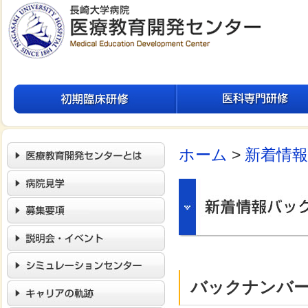
ホーム
>
新着情
バックナンバ