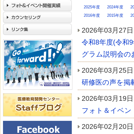
2025年度
2024年度
2
2016年度
2015年度
2
2026年03月
令和8年度(令和
グラム説明会の
2026年03月
研修医の声を掲
2026年03月
フォト＆イベン
2026年02月