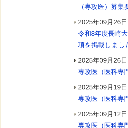
（専攻医）募集
2025年09月
令和8年度長崎
項を掲載しまし
2025年09月
専攻医（医科専
2025年09月
専攻医（医科専
2025年09月
専攻医（医科専