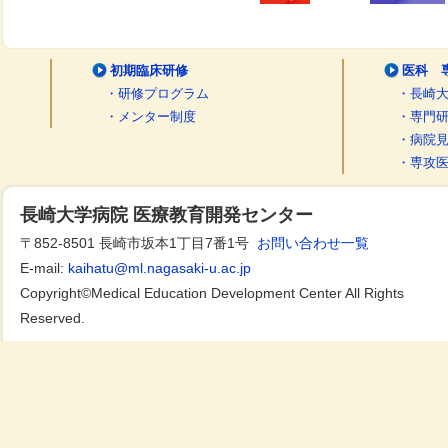
初期臨床研修
医科 
・研修プログラム
・長崎
・メンター制度
・専門
・病院
・専攻
長崎大学病院 医療教育開発センター
〒852-8501 長崎市坂本1丁目7番1号
お問い合わせ一覧
E-mail:
kaihatu@ml.nagasaki-u.ac.jp
Copyright©Medical Education Development Center All Rights
Reserved.