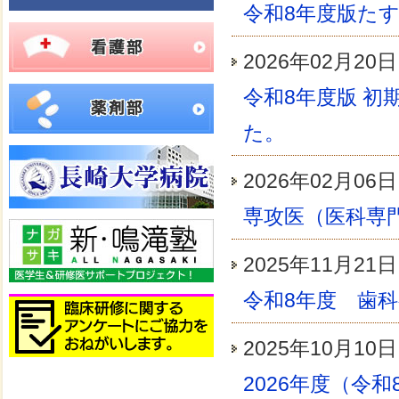
令和8年度版た
2026年02月
令和8年度版 
た。
2026年02月
専攻医（医科専
2025年11月
令和8年度 歯
2025年10月
2026年度（令