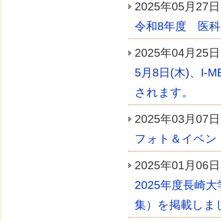
2025年05月
令和8年度 医
2025年04月
5月8日(木)、I
されます。
2025年03月
フォト＆イベン
2025年01月
2025年度長崎
集）を掲載しま