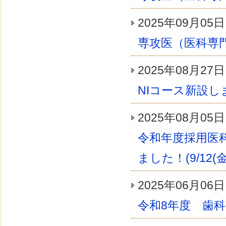
2025年09月
専攻医（医科専
2025年08月
NIコース新設し
2025年08月
令和年度採用医
ました！(9/12(金
2025年06月
令和8年度 歯