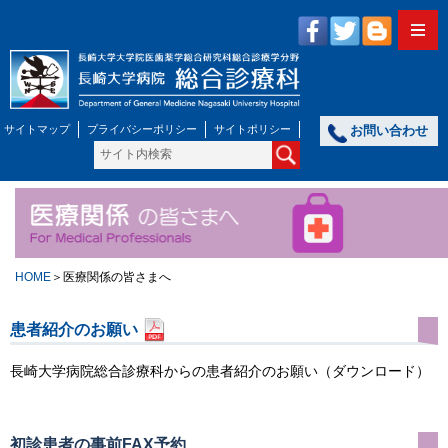
サイトマップ
プライバシーポリシー
サイトポリシー
お問い合わせ
HOME
＞医療関係の皆さまへ
患者紹介のお願い
長崎大学病院総合診療科からの患者紹介のお願い（ダウンロード）
初診患者の事前FAX予約