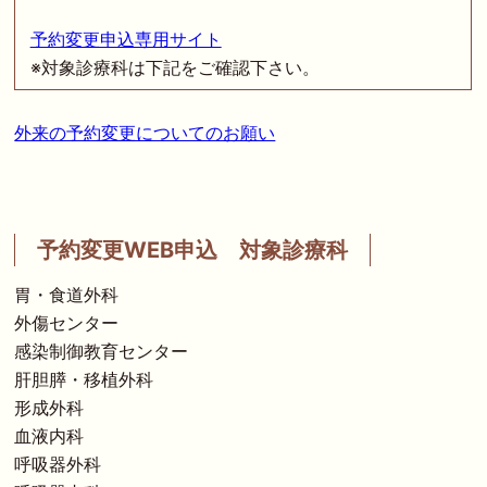
予約変更申込専用サイト
※対象診療科は下記をご確認下さい。
外来の予約変更についてのお願い
予約変更WEB申込 対象診療科
胃・食道外科
外傷センター
感染制御教育センター
肝胆膵・移植外科
形成外科
血液内科
呼吸器外科