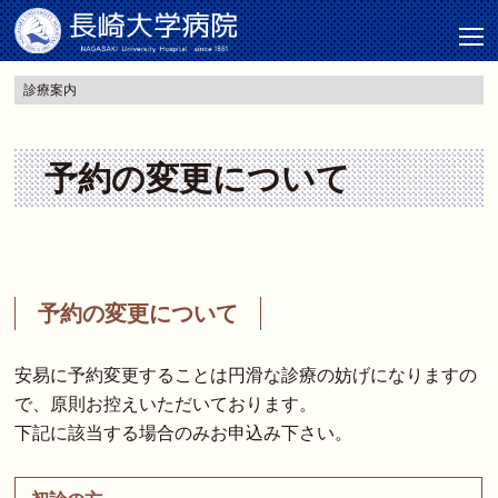
診療案内
予約の変更について
予約の変更について
安易に予約変更することは円滑な診療の妨げになりますの
で、原則お控えいただいております。
下記に該当する場合のみお申込み下さい。