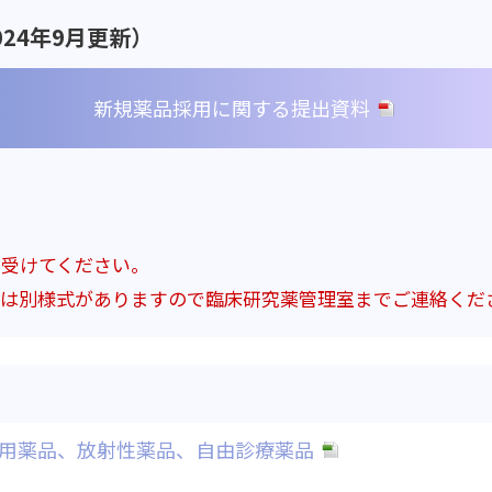
24年9月更新）
新規薬品採用に関する提出資料
を受けてください。
際は別様式がありますので臨床研究薬管理室までご連絡くだ
用薬品、放射性薬品、自由診療薬品