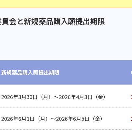
委員会と新規薬品購入願提出期限
新規薬品購入願提出期限
2026年3月30日（月）～2026年4月3日（金）
2026年6月1日（月）～2026年6月5日（金）