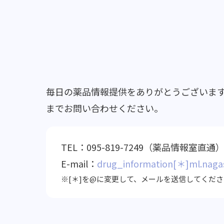
毎日の薬品情報提供をありがとうございま
までお問い合わせください。
TEL：095-819-7249（薬品情報室直通
E-mail：
drug_information[＊]ml.nagas
[＊]を@に変更して、メールを送信してくだ