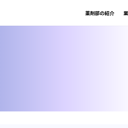
薬剤部の紹介