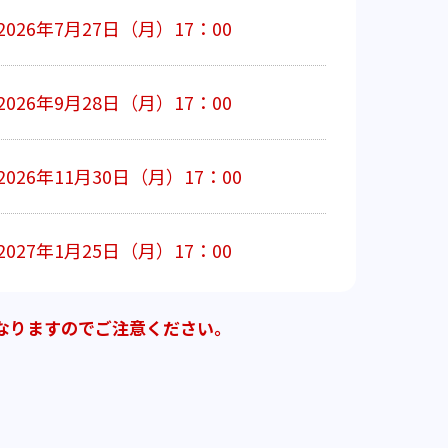
2026年7月27日（月）17：00
2026年9月28日（月）17：00
2026年11月30日（月）17：00
2027年1月25日（月）17：00
なりますのでご注意ください。