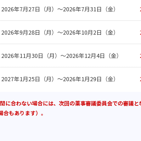
2026年7月27日（月）～2026年7月31日（金）
2026年9月28日（月）～2026年10月2日（金）
2026年11月30日（月）～2026年12月4日（金）
2027年1月25日（月）～2026年1月29日（金）
に間に合わない場合には、次回の薬事審議委員会での審議と
場合もあります）。