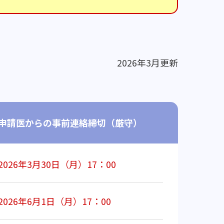
2026年3月更新
申請医からの事前連絡締切（厳守）
2026年3月30日（月）17：00
2026年6月1日（月）17：00