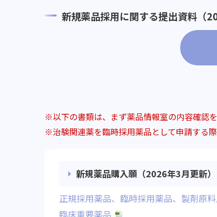
新規薬品採用に関する提出資料（20
以下の書類は、まず薬品情報室の内容確認
治験関連薬を臨時採用薬品として申請する
新規薬品購入願（2026年3月更新）
正規採用薬品、臨時採用薬品、製剤原料
臨床重要薬品