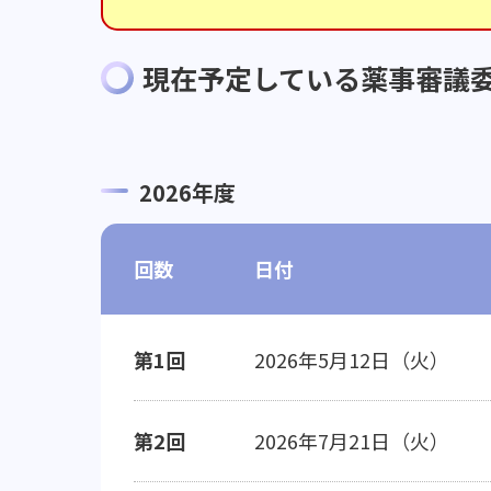
現在予定している薬事審議
2026年度
回数
日付
第1回
2026年5月12日（火）
第2回
2026年7月21日（火）