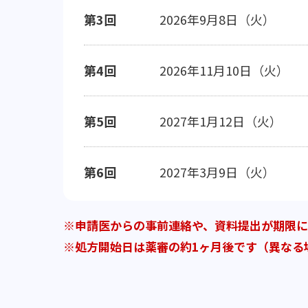
第3回
2026年9月8日（火）
第4回
2026年11月10日（火）
第5回
2027年1月12日（火）
第6回
2027年3月9日（火）
申請医からの事前連絡や、資料提出が期限
処方開始日は薬審の約1ヶ月後です（異なる