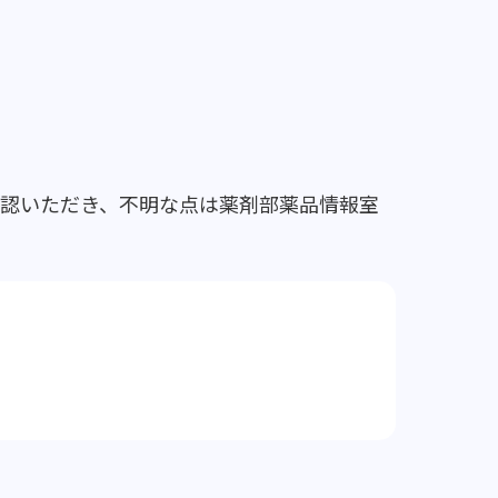
確認いただき、不明な点は薬剤部薬品情報室