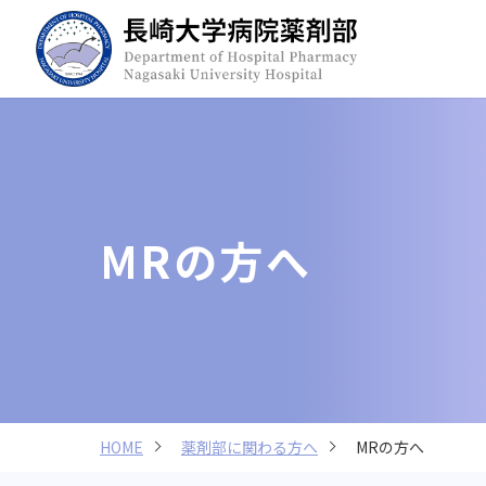
MRの方へ
HOME
薬剤部に関わる方へ
MRの方へ